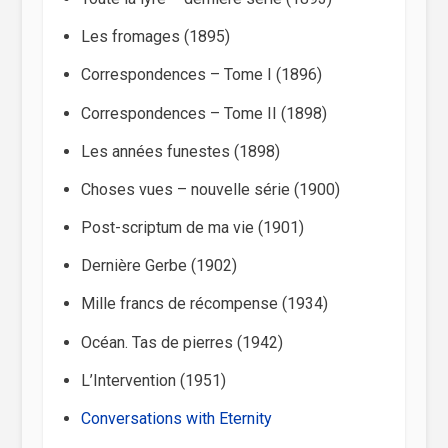
Les fromages (1895)
Correspondences – Tome I (1896)
Correspondences – Tome II (1898)
Les années funestes (1898)
Choses vues – nouvelle série (1900)
Post-scriptum de ma vie (1901)
Dernière Gerbe (1902)
Mille francs de récompense (1934)
Océan. Tas de pierres (1942)
L’Intervention (1951)
Conversations with Eternity