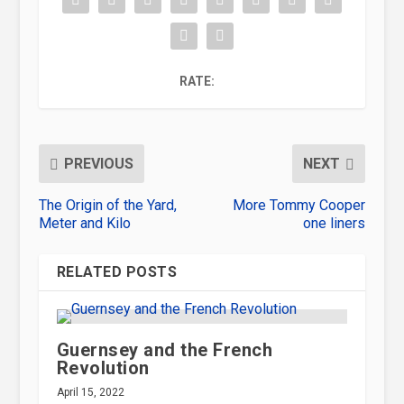
RATE:
PREVIOUS
NEXT
The Origin of the Yard,
More Tommy Cooper
Meter and Kilo
one liners
RELATED POSTS
Guernsey and the French
Revolution
April 15, 2022