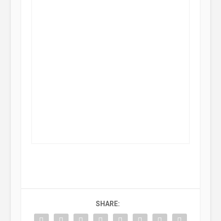
SHARE: